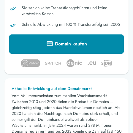
Sie zahlen keine Transaktionsgebühren und keine
versteckten Kosten
Schnelle Abwicklung mit 100 % Transfererfolg seit 2005
Domain kaufen
Aktuelle Entwicklung auf dem Domainmarkt
Vom Volumenwachstum zum stabilen Wachstumsmarkt
Zwischen 2010 und 2020 fielen die Preise für Domains –
gleichzeitig stieg jedoch das Handelsvolumen deutlich an. Ab
2020 hat sich die Nachfrage nach Domains stark erholt, und
seither gilt der Domainhandel weltweit als solider
Wachstumsmarkt. Im Jahr 2024 waren rund 378 Millionen
Domains registriert, und bis 2033 könnte die Zahl auf fast 460