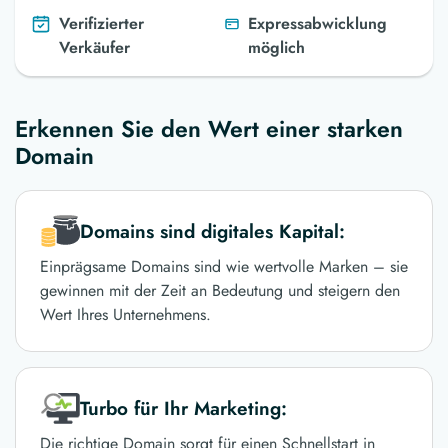
Verifizierter
Expressabwicklung
Verkäufer
möglich
Erkennen Sie den Wert einer starken
Domain
Domains sind digitales Kapital:
Einprägsame Domains sind wie wertvolle Marken – sie
gewinnen mit der Zeit an Bedeutung und steigern den
Wert Ihres Unternehmens.
Turbo für Ihr Marketing:
Die richtige Domain sorgt für einen Schnellstart in