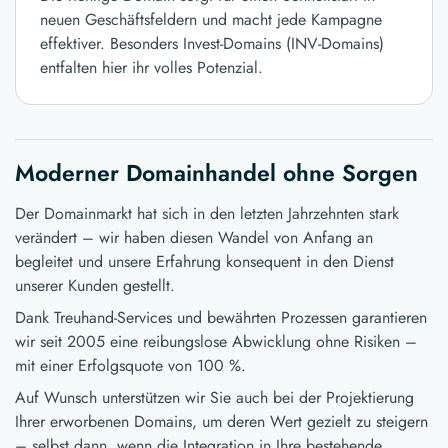
neuen Geschäftsfeldern und macht jede Kampagne
effektiver. Besonders Invest-Domains (INV-Domains)
entfalten hier ihr volles Potenzial.
Moderner Domainhandel ohne Sorgen
Der Domainmarkt hat sich in den letzten Jahrzehnten stark
verändert – wir haben diesen Wandel von Anfang an
begleitet und unsere Erfahrung konsequent in den Dienst
unserer Kunden gestellt.
Dank Treuhand-Services und bewährten Prozessen garantieren
wir seit 2005 eine reibungslose Abwicklung ohne Risiken –
mit einer Erfolgsquote von 100 %.
Auf Wunsch unterstützen wir Sie auch bei der Projektierung
Ihrer erworbenen Domains, um deren Wert gezielt zu steigern
– selbst dann, wenn die Integration in Ihre bestehende