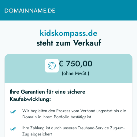
kidskompass.de
steht zum Verkauf
€ 750,00
(ohne MwSt.)
Ihre Garantien für eine sichere
Kaufabwicklung:
Wir begleiten den Prozess vom Verhandlungsstart bis die
Domain in Ihrem Portfolio bestätigt ist
Ihre Zahlung ist durch unseren Treuhand-Service Zug-um-
Zug abgesichert